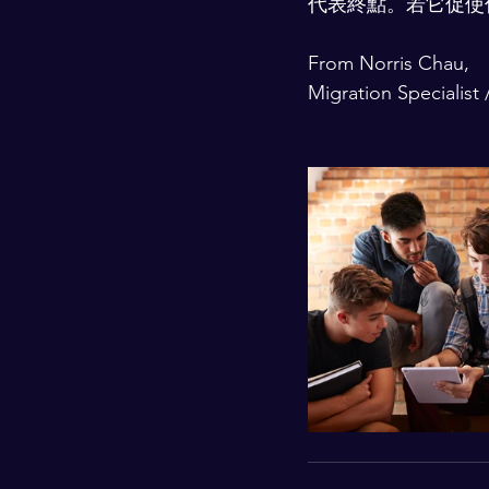
代表終點。若它促使
From Norris Chau, 
Migration Specialis