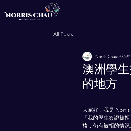
All Posts
Norris Chau
2025
澳洲學生
的地方
大家好，我是 Nor
「我的學生簽證被拒
格，仍有被拒的情況